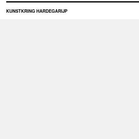
KUNSTKRING HARDEGARIJP