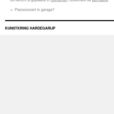
←
Pianoconcert in garage?
KUNSTKRING HARDEGARIJP