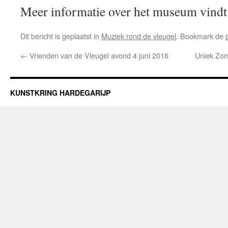
Meer informatie over het museum vindt
Dit bericht is geplaatst in
Muziek rond de vleugel
. Bookmark de
←
Vrienden van de Vleugel avond 4 juni 2016
Uniek Zom
KUNSTKRING HARDEGARIJP