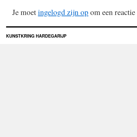
Je moet
ingelogd zijn op
om een reactie 
KUNSTKRING HARDEGARIJP