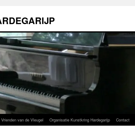
ARDEGARIJP
Vrienden van de Vleugel
Organisatie Kunstkring Hardegarijp
Contact