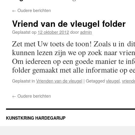
←
Oudere berichten
Vriend van de vleugel folder
Geplaatst op
12 oktober 2012
door
admin
Zet met Uw toets de toon! Zoals u in dit
kunnen lezen zijn we op zoek naar vrien
Om iedereen op een goede manier te inf
folder gemaakt met alle informatie op
Geplaatst in
Vrienden van de vleugel
|
Getagged
vleugel
,
vriend
←
Oudere berichten
KUNSTKRING HARDEGARIJP